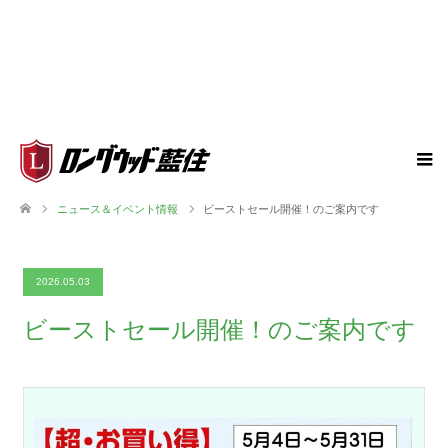
ニュース＆イベント情報
ビーストセール開催！のご案内です
2026.05.03
ビーストセール開催！のご案内です