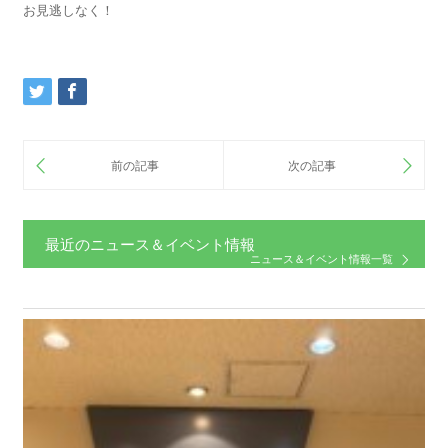
お見逃しなく！
最近のニュース＆イベント情報
ニュース＆イベント情報一覧