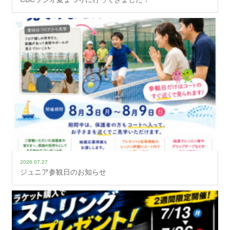
2026.07.27
ジュニア参観日のお知らせ