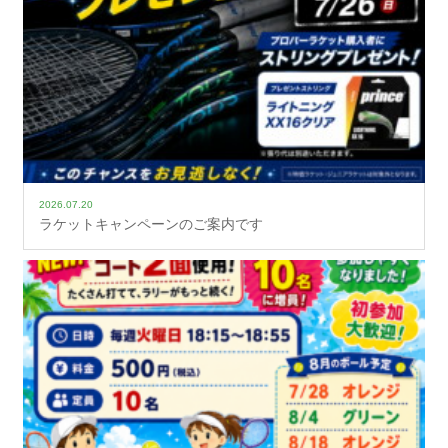
2026.07.20
ラケットキャンペーンのご案内です