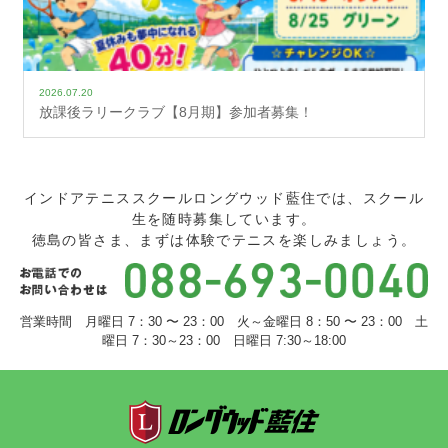
2026.07.20
放課後ラリークラブ【8月期】参加者募集！
インドアテニススクールロングウッド藍住では、スクール
生を随時募集しています。
徳島の皆さま、まずは体験でテニスを楽しみましょう。
営業時間 月曜日 7：30 〜 23：00 火～金曜日 8：50 〜 23：00 土
曜日 7：30～23：00 日曜日 7:30～18:00