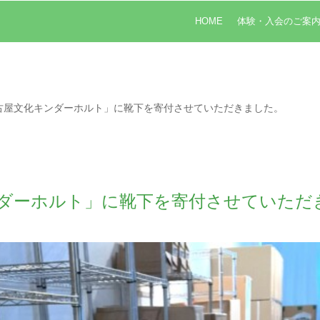
HOME
体験・入会のご案
古屋文化キンダーホルト」に靴下を寄付させていただきました。
ンダーホルト」に靴下を寄付させていただ