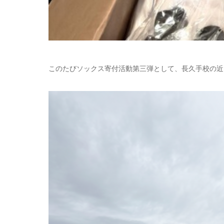
このたびソックス寄付活動第三弾として、長久手校の近