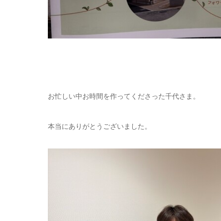
お忙しい中お時間を作ってくださった千代さま。
本当にありがとうございました。