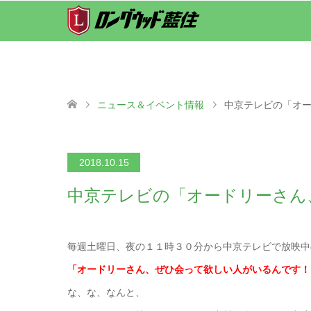
ニュース＆イベント情報
中京テレビの「オ
2018.10.15
中京テレビの「オードリーさん
毎週土曜日、夜の１１時３０分から中京テレビで放映中
「オードリーさん、ぜひ会って欲しい人がいるんです！
な、な、なんと、