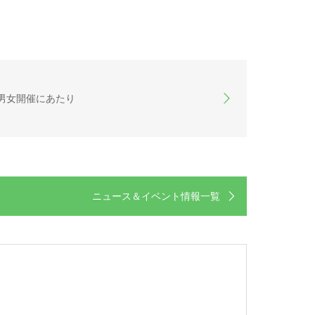
2男女開催にあたり
ニュース＆イベント情報一覧