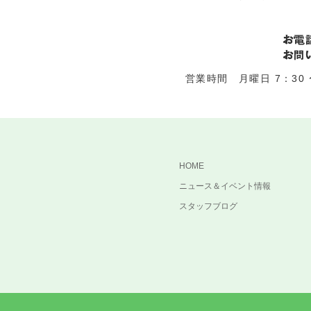
営業時間 月曜日 7：30 〜
HOME
ニュース＆イベント情報
スタッフブログ