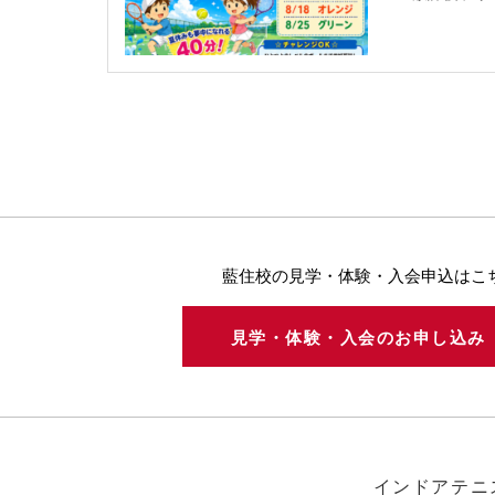
藍住校の見学・体験・入会申込はこ
見学・体験・入会のお申し込
インドアテニ