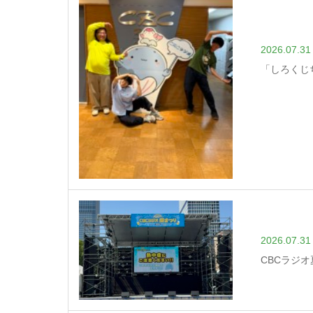
2026.07.31
「しろくじ
2026.07.31
CBCラジ