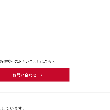
藍住校へのお問い合わせはこちら
お問い合わせ
集しています。