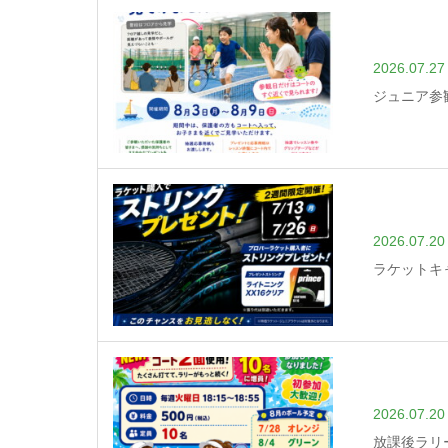
2026.07.27
ジュニア参
2026.07.20
ラケットキ
2026.07.20
放課後ラリ