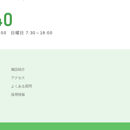
0 日曜日 7:30～18:00
施設紹介
アクセス
よくある質問
採用情報