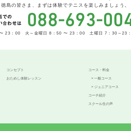
徳島の皆さま、まずは体験でテニスを楽しみましょう。
 23：00 火～金曜日 8：50 〜 23：00 土曜日 7：30～23：0
コンセプト
コース・料金
おためし体験レッスン
一般コース
ジュニアコース
コーチ紹介
スクール生の声