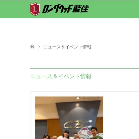
ニュース＆イベント情報
ニュース＆イベント情報