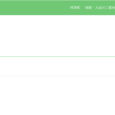
HOME
体験・入会のご案