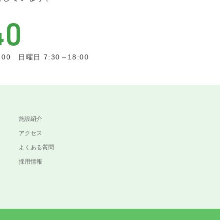
0 日曜日 7:30～18:00
施設紹介
アクセス
よくある質問
採用情報