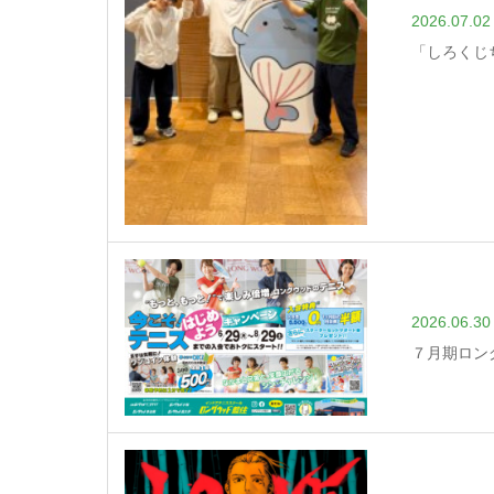
2026.07.02
「しろくじ
2026.06.30
７月期ロン