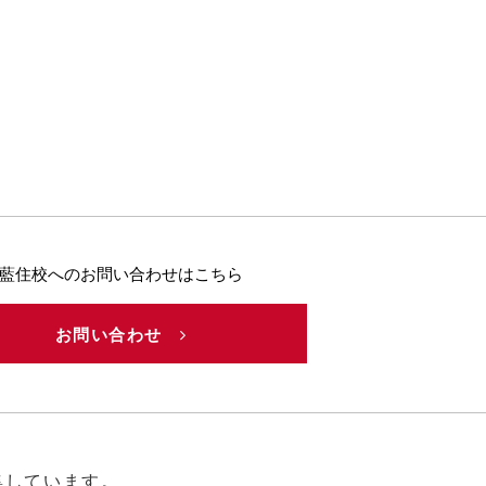
藍住校へのお問い合わせはこちら
お問い合わせ
集しています。