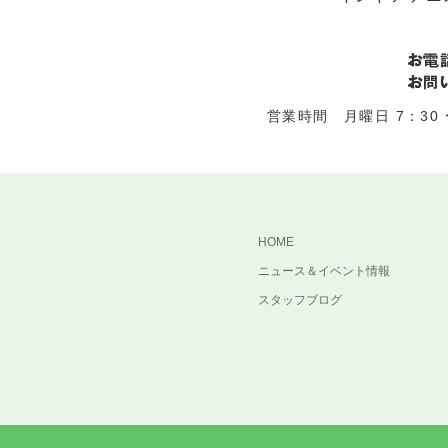
営業時間 月曜日 7：30 〜
HOME
ニュース＆イベント情報
スタッフブログ