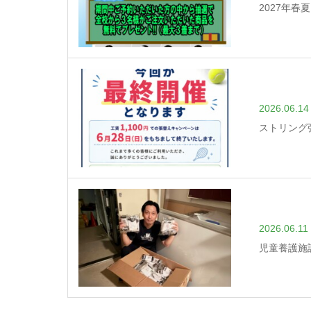
2027年
2026.06.14
ストリング
2026.06.11
児童養護施