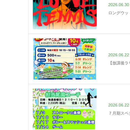
2026.06.30
ロングウッ
2026.06.22
【放課後ラ
2026.06.22
７月期スペ