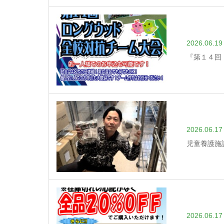
2026.06.19
『第１４回
2026.06.17
児童養護施
2026.06.17