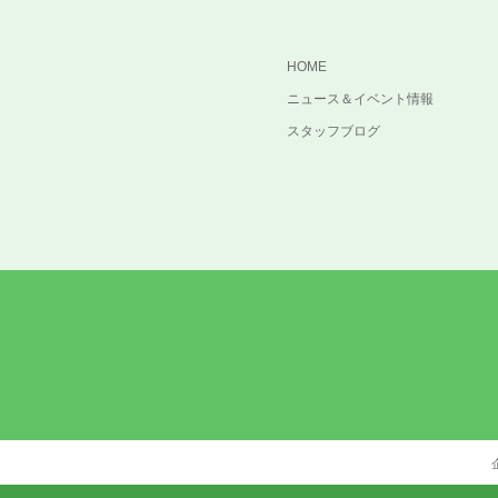
HOME
ニュース＆イベント情報
スタッフブログ
cebook
Instagram