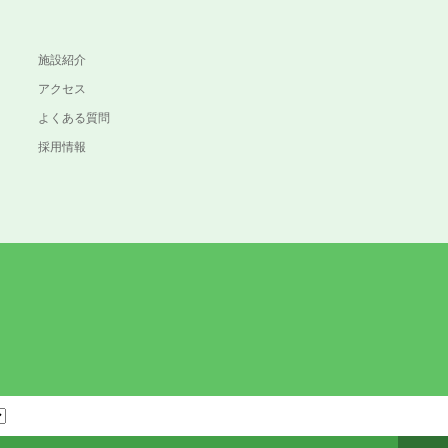
施設紹介
アクセス
よくある質問
採用情報