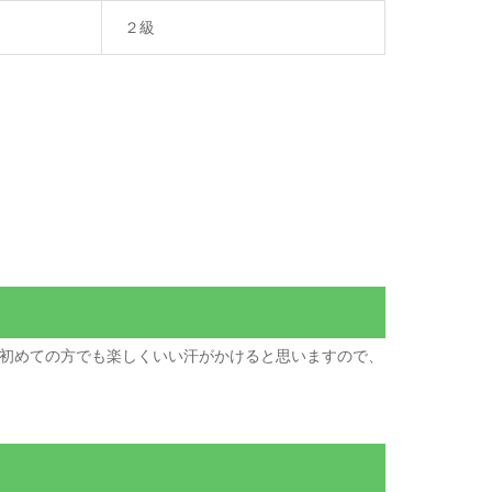
２級
初めての方でも楽しくいい汗がかけると思いますので、