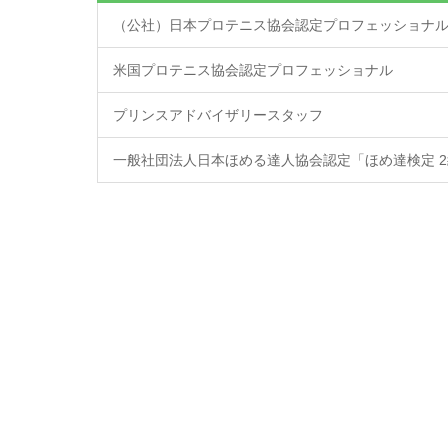
（公社）日本プロテニス協会認定プロフェッショナル
米国プロテニス協会認定プロフェッショナル
プリンスアドバイザリースタッフ
一般社団法人日本ほめる達人協会認定「ほめ達検定 