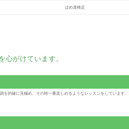
ほめ達検定
を心がけています。
調を的確に見極め、その時一番楽しめるようなレッスンをしています。