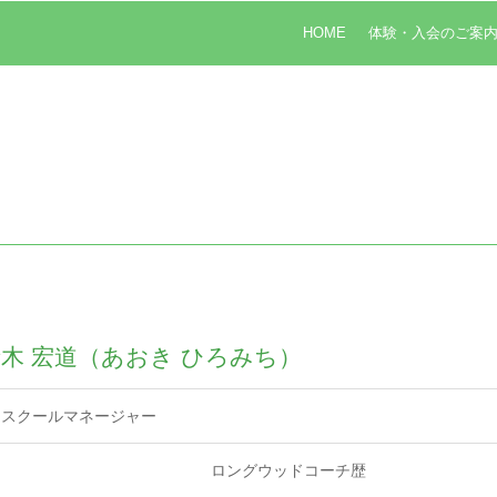
HOME
体験・入会のご案
木 宏道（あおき ひろみち）
スクールマネージャー
ロングウッドコーチ歴