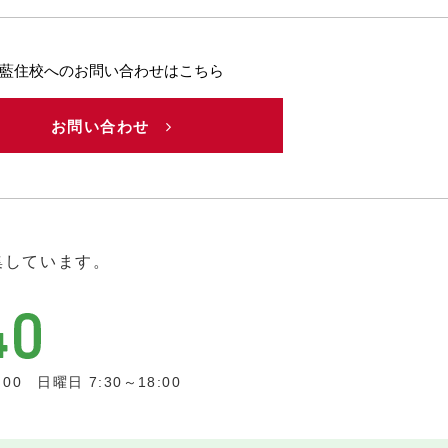
藍住校へのお問い合わせはこちら
お問い合わせ
集しています。
0 日曜日 7:30～18:00