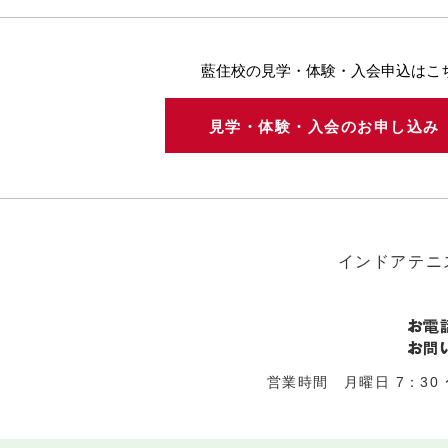
藍住校の見学・体験・入会申込はこ
見学・体験・入会のお申し込
インドアテニ
営業時間 月曜日 7：30 〜