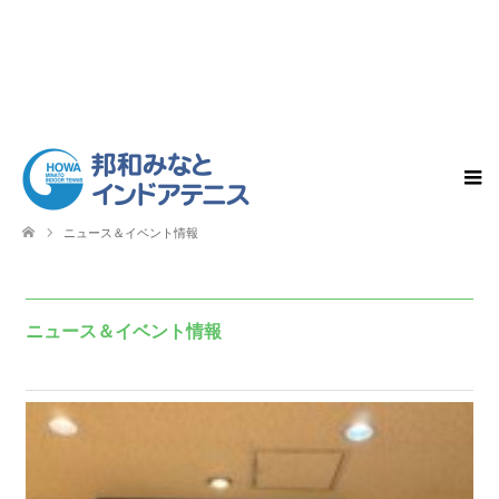
ニュース＆イベント情報
ニュース＆イベント情報