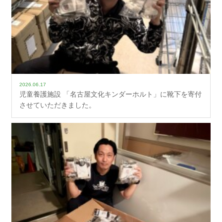
2026.06.17
児童養護施設 「名古屋文化キンダーホルト」に靴下を寄付
させていただきました。