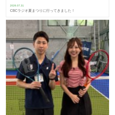
2026.07.31
CBCラジオ夏まつりに行ってきました！