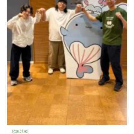
2026.07.02