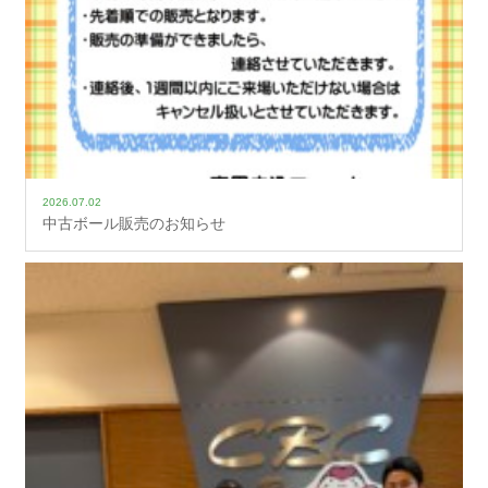
2026.07.02
中古ボール販売のお知らせ