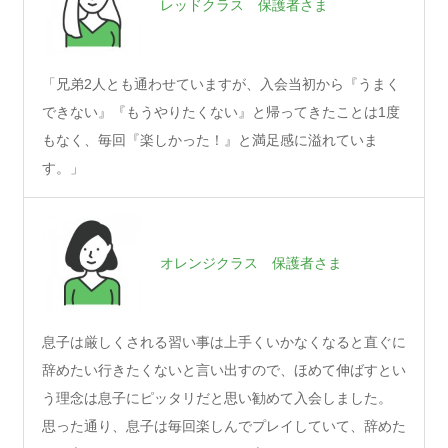
レッドクラス 保護者さま
「兄弟2人とも通わせていますが、入会当初から『うまく
できない』『もうやりたくない』と帰ってきたことは1度
もなく、毎回『楽しかった！』と満足感に溢れていま
す。」
オレンジクラス 保護者さま
息子は厳しくされる習い事は上手くいかなくなると直ぐに
辞めたい行きたくないと言い出すので、ほめて伸ばすとい
う理念は息子にピッタリだと思い勧めて入会しました。
思った通り、息子は毎回楽しんでプレイしていて、辞めた