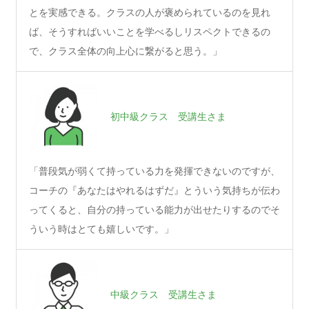
とを実感できる。クラスの人が褒められているのを見れ
ば、そうすればいいことを学べるしリスペクトできるの
で、クラス全体の向上心に繋がると思う。」
初中級クラス 受講生さま
「普段気が弱くて持っている力を発揮できないのですが、
コーチの『あなたはやれるはずだ』とういう気持ちが伝わ
ってくると、自分の持っている能力が出せたりするのでそ
ういう時はとても嬉しいです。」
中級クラス 受講生さま