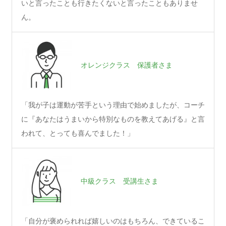
いと言ったことも行きたくないと言ったこともありませ
ん。
オレンジクラス 保護者さま
「我が子は運動が苦手という理由で始めましたが、コーチ
に『あなたはうまいから特別なものを教えてあげる』と言
われて、とっても喜んでました！」
中級クラス 受講生さま
「自分が褒められれば嬉しいのはもちろん、できているこ