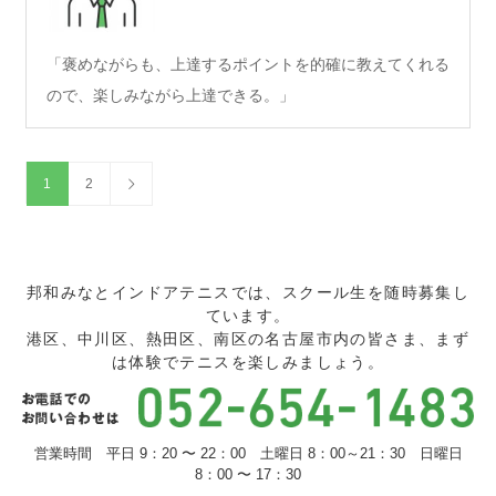
「褒めながらも、上達するポイントを的確に教えてくれる
ので、楽しみながら上達できる。」
1
2
邦和みなとインドアテニスでは、スクール生を随時募集し
ています。
港区、中川区、熱田区、南区の名古屋市内の皆さま、まず
は体験でテニスを楽しみましょう。
営業時間 平日 9：20 〜 22：00 土曜日 8：00～21：30 日曜日
8：00 〜 17：30