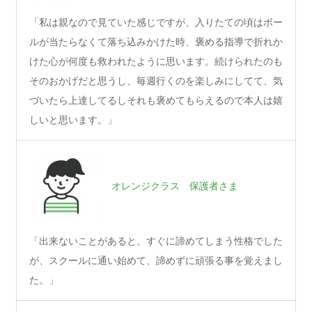
「私は親なので見ていた感じですが、入りたての頃はボー
ルが当たらなくて落ち込みかけた時、褒める指導で折れか
けた心が何度も救われたように思います。続けられたのも
そのおかげだと思うし、毎週行くのを楽しみにしてて、気
づいたら上達してるしそれも褒めてもらえるので本人は嬉
しいと思います。」
オレンジクラス 保護者さま
「出来ないことがあると、すぐに諦めてしまう性格でした
が、スクールに通い始めて、諦めずに頑張る事を覚えまし
た。」