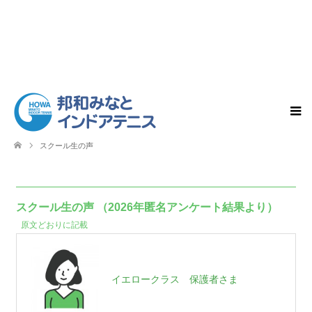
スクール生の声
スクール生の声 （2026年匿名アンケート結果より）
原文どおりに記載
イエロークラス 保護者さま