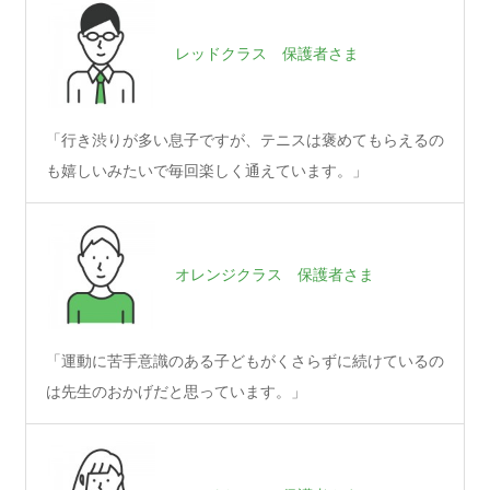
レッドクラス 保護者さま
「行き渋りが多い息子ですが、テニスは褒めてもらえるの
も嬉しいみたいで毎回楽しく通えています。」
オレンジクラス 保護者さま
「運動に苦手意識のある子どもがくさらずに続けているの
は先生のおかげだと思っています。」