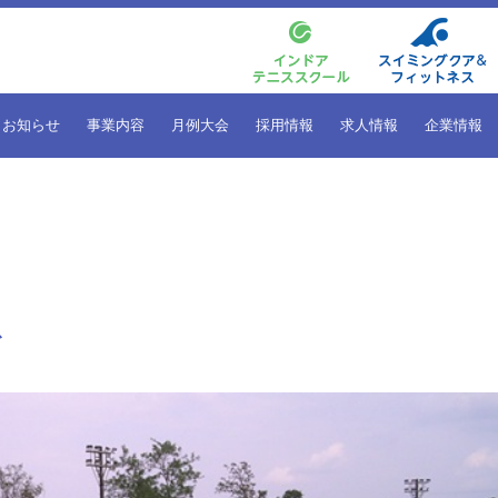
お知らせ
事業内容
月例大会
採用情報
求人情報
企業情報
ス