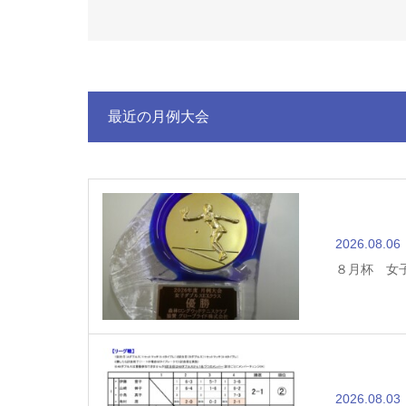
最近の月例大会
2026.08.06
８月杯 女
2026.08.03