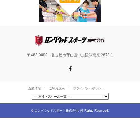
〒463-0002 名古屋市守山区中志段味南原 2673-1
Facebook
企業情報
ご利用規約
プライバシーポリシー
©
ロングウッドスポーツ株式会社
. All Rights Reserved.