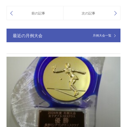
最近の月例大会
月例大会一覧