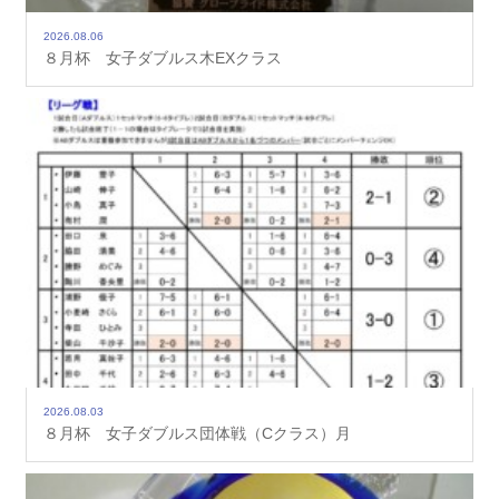
2026.08.06
８月杯 女子ダブルス木EXクラス
2026.08.03
８月杯 女子ダブルス団体戦（Cクラス）月