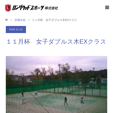
月例大会
１１月杯 女子ダブルス木EXクラス
2025.11.13
１１月杯 女子ダブルス木EXクラス