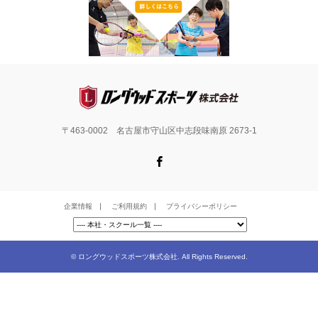
〒463-0002 名古屋市守山区中志段味南原 2673-1
Facebook
企業情報
ご利用規約
プライバシーポリシー
©
ロングウッドスポーツ株式会社
. All Rights Reserved.