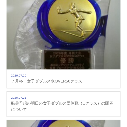
2026.07.29
７月杯 女子ダブルス水OVER50クラス
2026.07.21
酷暑予想の明日の女子ダブルス団体戦（Cクラス）の開催
について