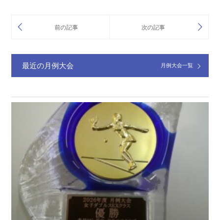
最近の月例大会
月例大会一覧