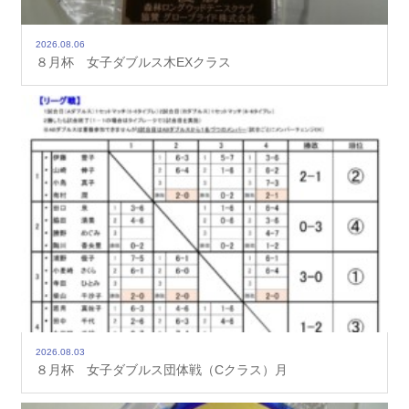
2026.08.06
８月杯 女子ダブルス木EXクラス
2026.08.03
８月杯 女子ダブルス団体戦（Cクラス）月