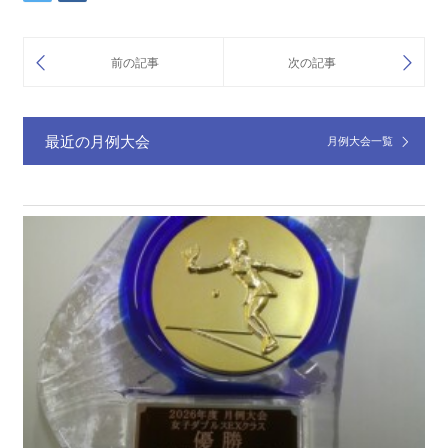
最近の月例大会
月例大会一覧