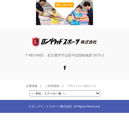
〒463-0002 名古屋市守山区中志段味南原 2673-1
Facebook
企業情報
ご利用規約
プライバシーポリシー
©
ロングウッドスポーツ株式会社
. All Rights Reserved.