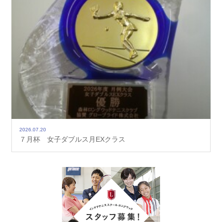
2026.07.20
７月杯 女子ダブルス月EXクラス