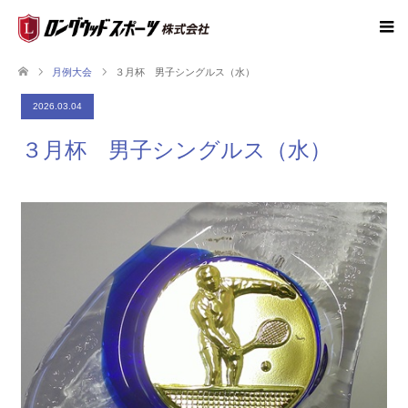
月例大会
３月杯 男子シングルス（水）
2026.03.04
３月杯 男子シングルス（水）