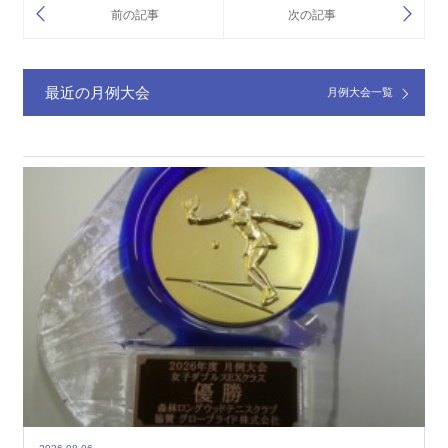
最近の月例大会
月例大会一覧