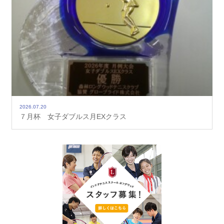
2026.07.20
７月杯 女子ダブルス月EXクラス