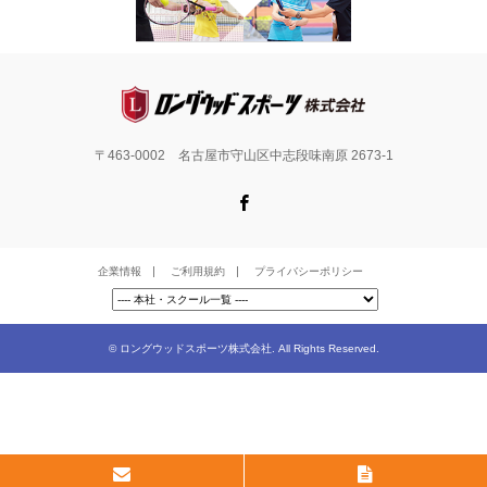
〒463-0002 名古屋市守山区中志段味南原 2673-1
Facebook
企業情報
ご利用規約
プライバシーポリシー
©
ロングウッドスポーツ株式会社
. All Rights Reserved.