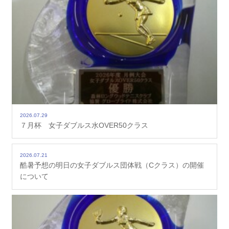
2026.07.29
７月杯 女子ダブルス水OVER50クラス
2026.07.21
酷暑予想の明日の女子ダブルス団体戦（Cクラス）の開催
について