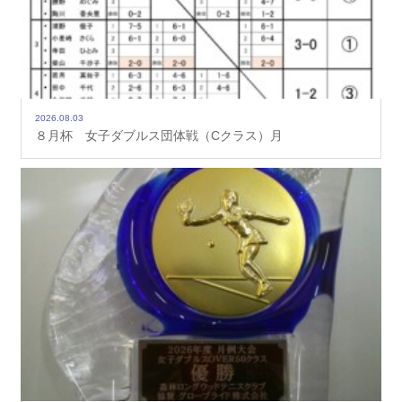
2026.08.03
８月杯 女子ダブルス団体戦（Cクラス）月