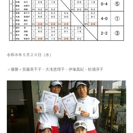
令和８年５月２０日（水）
＜優勝＞安藤美千子・大滝恵理子・伊塚真紀・杉浦淳子