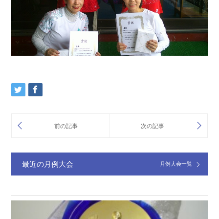
最近の月例大会
月例大会一覧