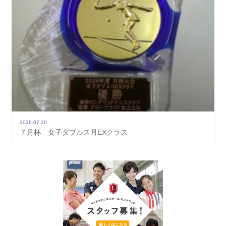
2026.07.20
７月杯 女子ダブルス月EXクラス