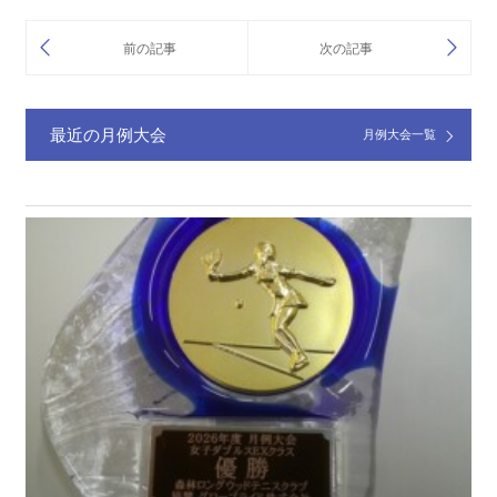
最近の月例大会
月例大会一覧