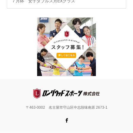
７月杯 女子ダブルス月EXクラス
〒463-0002 名古屋市守山区中志段味南原 2673-1
Facebook