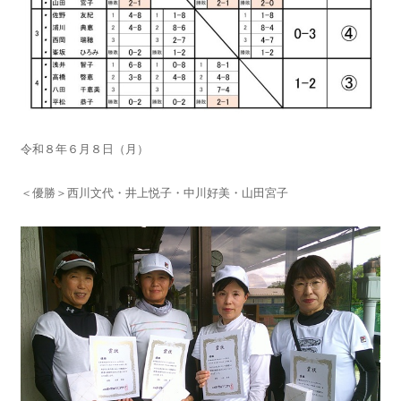
令和８年６月８日（月）
＜優勝＞西川文代・井上悦子・中川好美・山田宮子