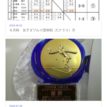
2026.08.03
８月杯 女子ダブルス団体戦（Cクラス）月
2026.07.29