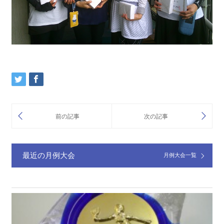
最近の月例大会
月例大会一覧