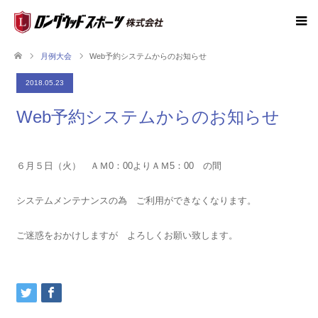
月例大会
Web予約システムからのお知らせ
2018.05.23
Web予約システムからのお知らせ
６月５日（火） ＡＭ0：00よりＡＭ5：00 の間
システムメンテナンスの為 ご利用ができなくなります。
ご迷惑をおかけしますが よろしくお願い致します。