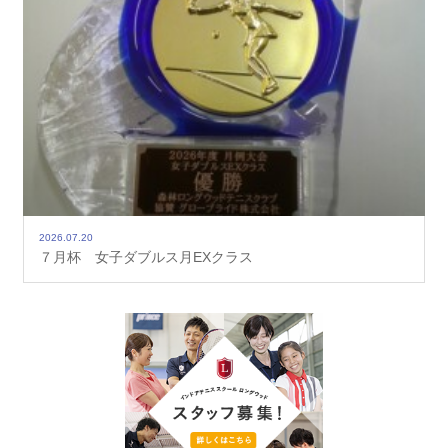
2026.07.20
７月杯 女子ダブルス月EXクラス