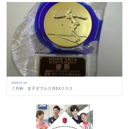
2026.07.20
７月杯 女子ダブルス月EXクラス