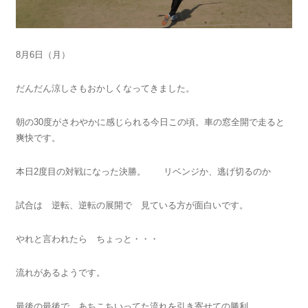
8月6日（月）
だんだん涼しさもおかしくなってきました。
朝の30度がさわやかに感じられる今日この頃。車の窓全開で走ると
爽快です。
本日2度目の対戦になった決勝。 リベンジか、逃げ切るのか
試合は 逆転、逆転の展開で 見ている方が面白いです。
やれと言われたら ちょっと・・・
流れがあるようです。
最後の最後で あちこちいってた流れを引き寄せての勝利