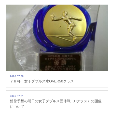
2026.07.29
７月杯 女子ダブルス水OVER50クラス
2026.07.21
酷暑予想の明日の女子ダブルス団体戦（Cクラス）の開催
について