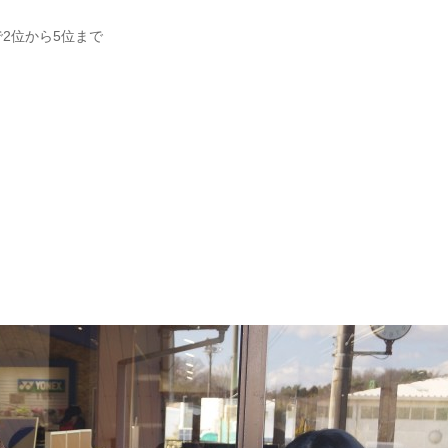
2位から5位まで