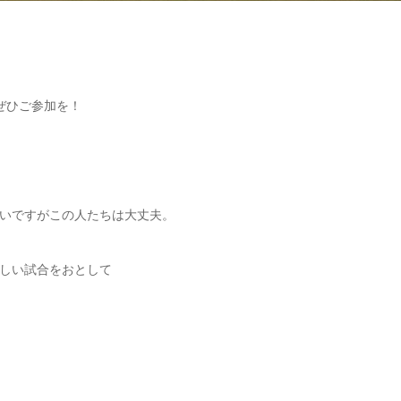
ぜひご参加を！
いですがこの人たちは大丈夫。
しい試合をおとして