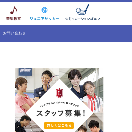
お問い合わせ