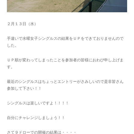
２月１３日（水）
手違いで水曜女子シングルスの結果をＵＰをできておりませんので
した。
ＵＰ順が変わってしまったことを参加者の皆様におわび申し上げま
す。
最近のシングルスはちょっとエントリーがさみしいので是非皆さん
参加して下さい！！
シングルスは楽しいですよ！！！！
自分にチャレンジしましょう！！
さて９ドローでの開催の結果は・・・・