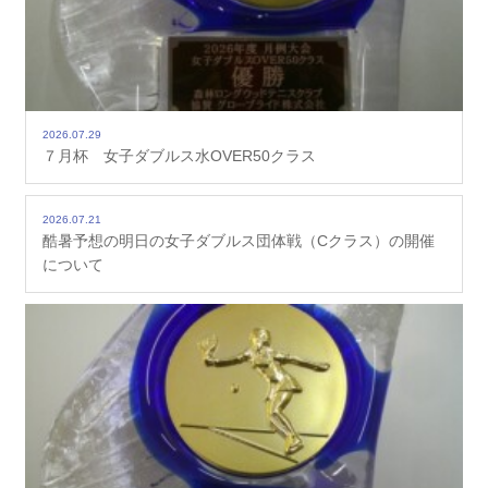
2026.07.29
７月杯 女子ダブルス水OVER50クラス
2026.07.21
酷暑予想の明日の女子ダブルス団体戦（Cクラス）の開催
について