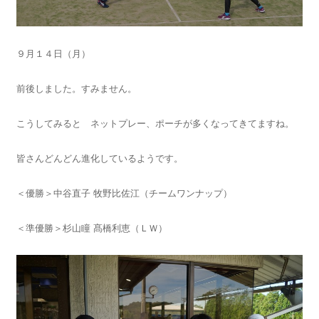
９月１４日（月）
前後しました。すみません。
こうしてみると ネットプレー、ポーチが多くなってきてますね。
皆さんどんどん進化しているようです。
＜優勝＞中谷直子 牧野比佐江（チームワンナップ）
＜準優勝＞杉山瞳 髙橋利恵（ＬＷ）