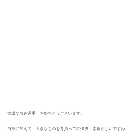
大坂なおみ選手 おめでとうございます。
自身に加えて 大きなものを背負っての優勝 素晴らしいですね。