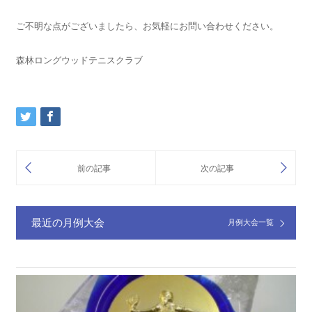
ご不明な点がございましたら、お気軽にお問い合わせください。
森林ロングウッドテニスクラブ
最近の月例大会
月例大会一覧