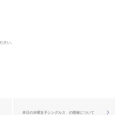
ださい。
本日の水曜女子シングルス の開催について