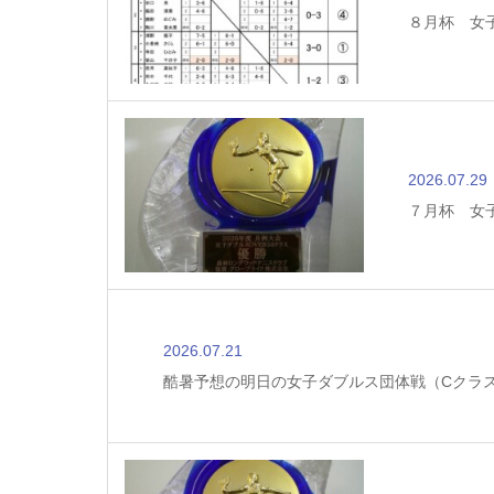
８月杯 女
2026.07.29
７月杯 女子
2026.07.21
酷暑予想の明日の女子ダブルス団体戦（Cクラ