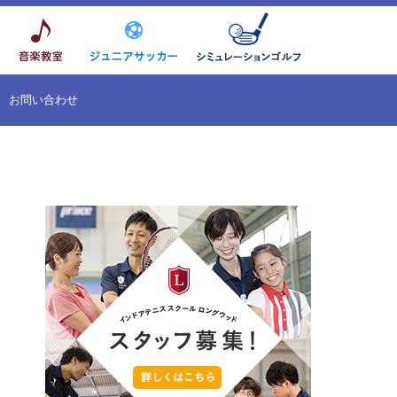
お問い合わせ