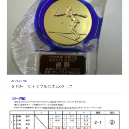
2026.08.06
８月杯 女子ダブルス木EXクラス