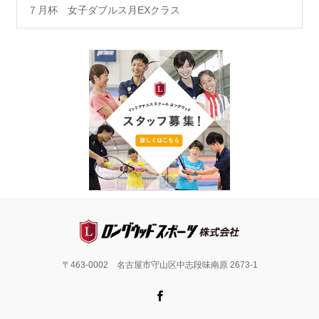
７月杯 女子ダブルス月EXクラス
〒463-0002 名古屋市守山区中志段味南原 2673-1
Facebook