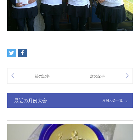
最近の月例大会
月例大会一覧