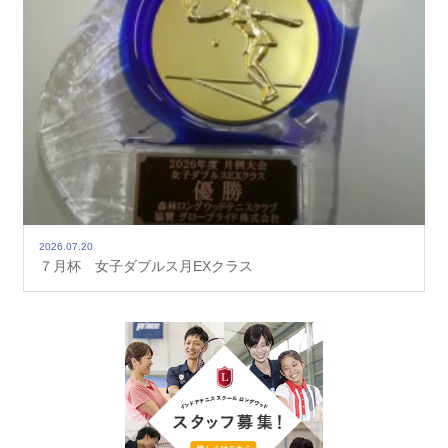
2026.07.20
７月杯 女子ダブルス月EXクラス