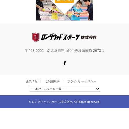
〒463-0002 名古屋市守山区中志段味南原 2673-1
Facebook
企業情報
ご利用規約
プライバシーポリシー
©
ロングウッドスポーツ株式会社
. All Rights Reserved.