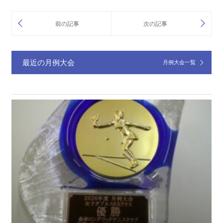
最近の月例大会
月例大会一覧