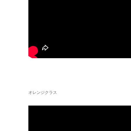
オレンジクラス