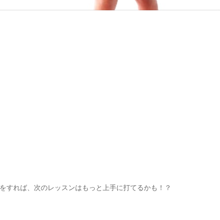
をすれば、次のレッスンはもっと上手に打てるかも！？