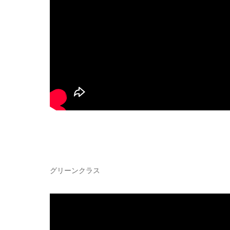
グリーンクラス