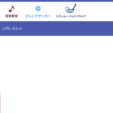
お問い合わせ