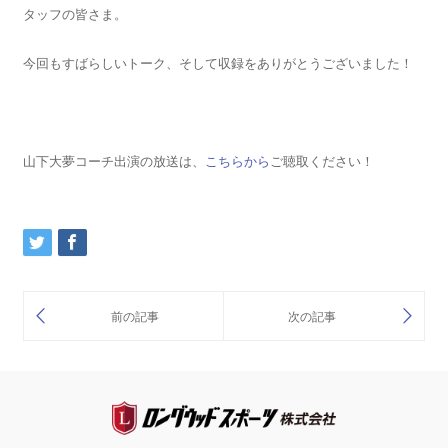
タッフの皆さま。
今回もすばらしいトーク、そして収録をありがとうございました！
山下大夢コーチ出演の放送は、
こちらから
ご聴取ください！