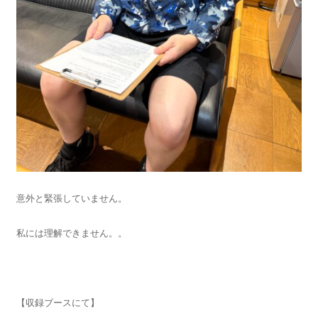
意外と緊張していません。
私には理解できません。。
【収録ブースにて】