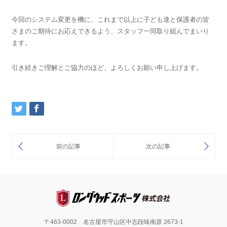
今回のシステム変更を機に、これまで以上に子ども達と保護者の皆
さまのご期待にお応えできるよう、スタッフ一同取り組んでまいり
ます。
引き続きご理解とご協力のほど、よろしくお願い申し上げます。
〒463-0002 名古屋市守山区中志段味南原 2673-1