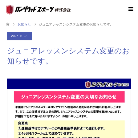
お知らせ
ジュニアレッスンシステム変更のお知らせです。
2025.11.23
ジュニアレッスンシステム変更のお
知らせです。