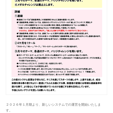
２０２６年１月期より、新しいシステムでの運営を開始いたしま
す。