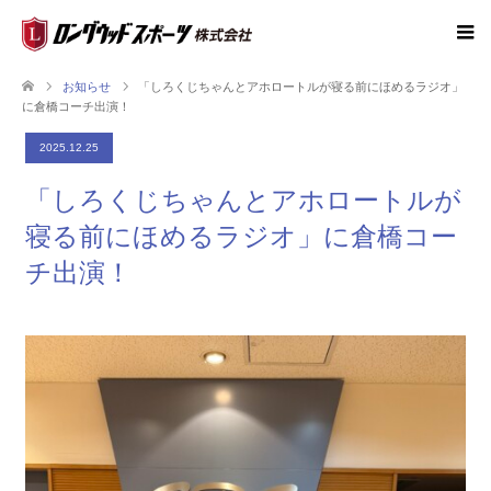
お知らせ
「しろくじちゃんとアホロートルが寝る前にほめるラジオ」
に倉橋コーチ出演！
2025.12.25
「しろくじちゃんとアホロートルが
寝る前にほめるラジオ」に倉橋コー
チ出演！