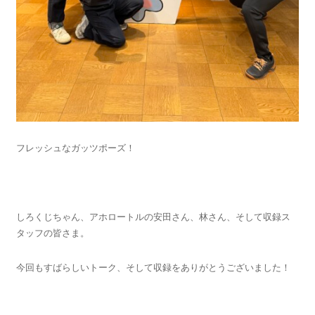
フレッシュなガッツポーズ！
しろくじちゃん、アホロートルの安田さん、林さん、そして収録ス
タッフの皆さま。
今回もすばらしいトーク、そして収録をありがとうございました！