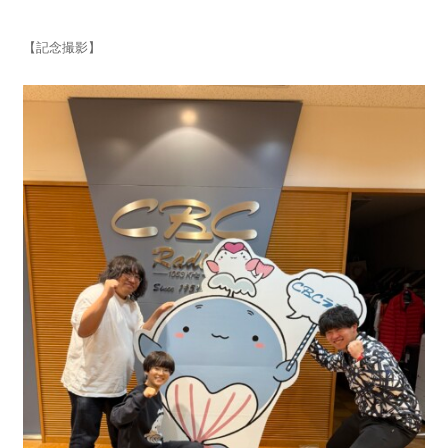
【記念撮影】