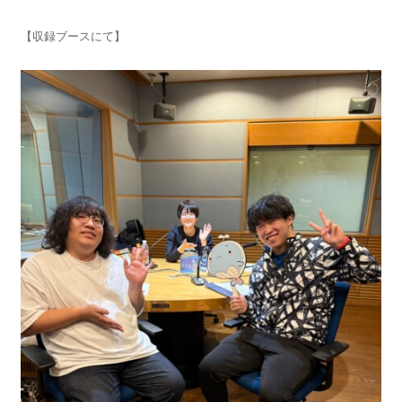
【収録ブースにて】