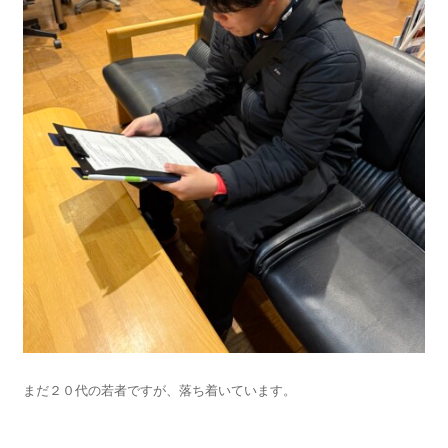
まだ２０代の若者ですが、落ち着いています。