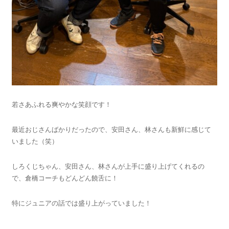
若さあふれる爽やかな笑顔です！
最近おじさんばかりだったので、安田さん、林さんも新鮮に感じて
いました（笑）
しろくじちゃん、安田さん、林さんが上手に盛り上げてくれるの
で、倉橋コーチもどんどん饒舌に！
特にジュニアの話では盛り上がっていました！