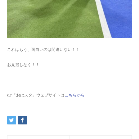
これはもう、面白いのは間違いない！！
お見逃しなく！！
👉「おはスタ」ウェブサイトは
こちらから