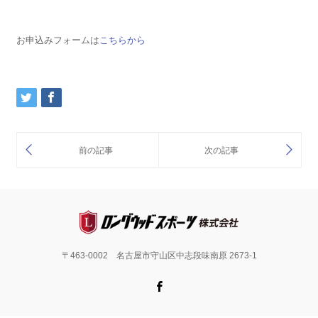
お申込みフォームは
こちらから
〒463-0002 名古屋市守山区中志段味南原 2673-1
Facebook