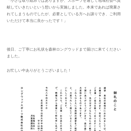
「小さな取り組みではありますが、スポーツを通じて地域社会へ貢
献していきたいという想いから実施しました。本来であれば廃棄さ
れてしまうものでしたが、必要としている方へお譲りでき、ご利用
いただけて本当に良かったです！」
後日、ご丁寧にお礼状を森林ロングウッドまで届けに来てください
ました。
お忙しい中ありがとうございました！