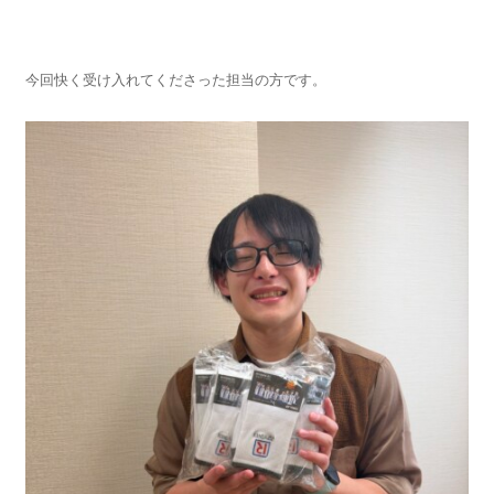
今回快く受け入れてくださった担当の方です。