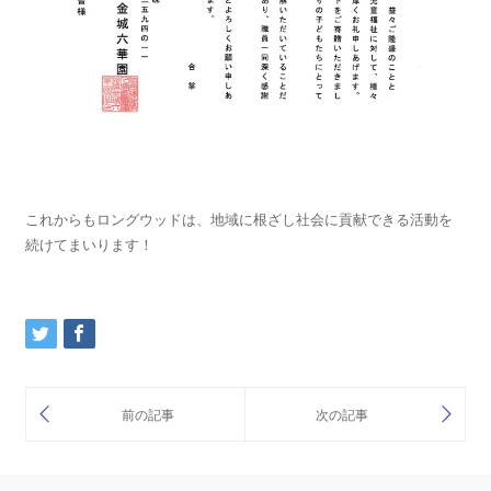
これからもロングウッドは、地域に根ざし社会に貢献できる活動を
続けてまいります！