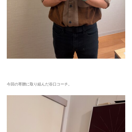
今回の寄贈に取り組んだ谷口コーチ。