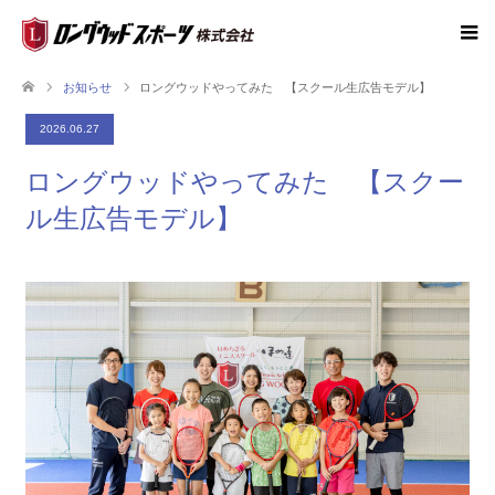
お知らせ
ロングウッドやってみた 【スクール生広告モデル】
2026.06.27
ロングウッドやってみた 【スクー
ル生広告モデル】