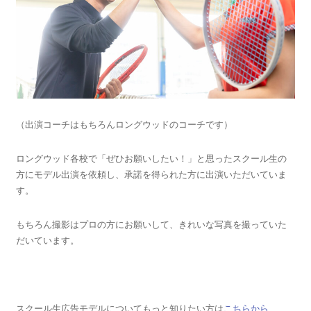
（出演コーチはもちろんロングウッドのコーチです）
ロングウッド各校で「ぜひお願いしたい！」と思ったスクール生の
方にモデル出演を依頼し、承諾を得られた方に出演いただいていま
す。
もちろん撮影はプロの方にお願いして、きれいな写真を撮っていた
だいています。
スクール生広告モデルについてもっと知りたい方は
こちらから