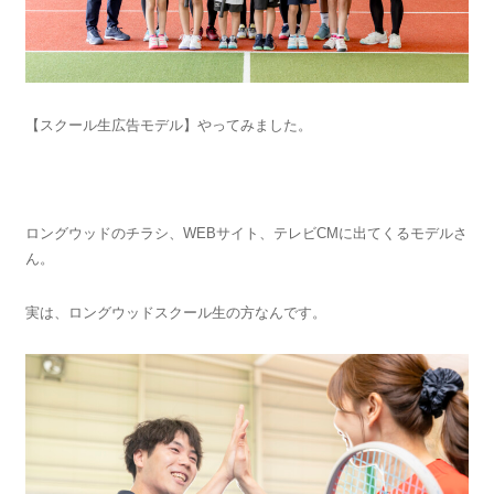
【スクール生広告モデル】やってみました。
ロングウッドのチラシ、WEBサイト、テレビCMに出てくるモデルさ
ん。
実は、ロングウッドスクール生の方なんです。