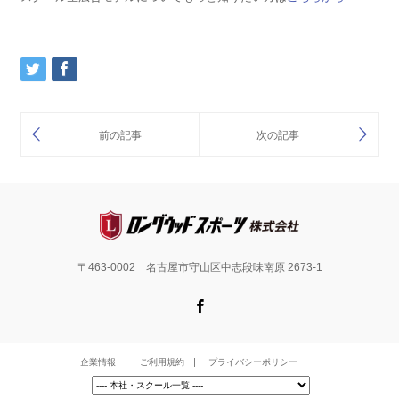
〒463-0002 名古屋市守山区中志段味南原 2673-1
Facebook
企業情報
ご利用規約
プライバシーポリシー