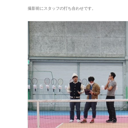
撮影前にスタッフの打ち合わせです。