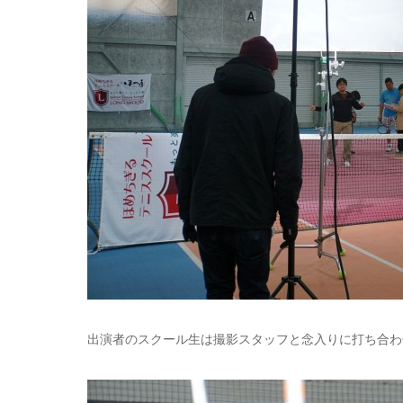
出演者のスクール生は撮影スタッフと念入りに打ち合わ