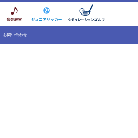
お問い合わせ