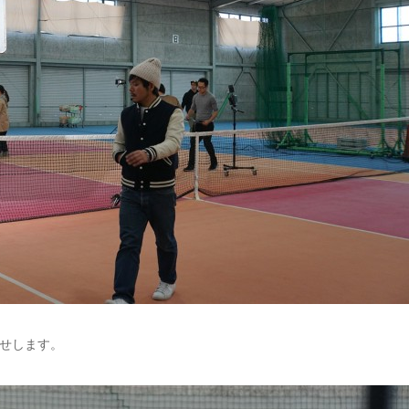
せします。