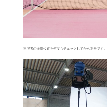
主演者の撮影位置を何度もチェックしてから本番です。