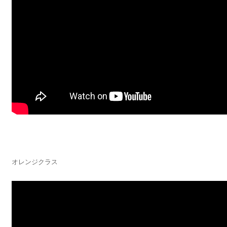
オレンジクラス