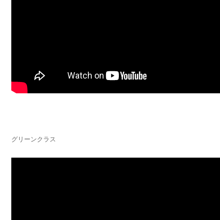
グリーンクラス