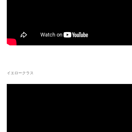
イエロークラス