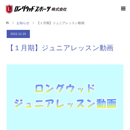
お知らせ
【１月期】ジュニアレッスン動画
2022.12.20
【１月期】ジュニアレッスン動画