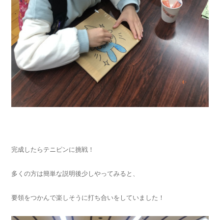
完成したらテニピンに挑戦！
多くの方は簡単な説明後少しやってみると、
要領をつかんで楽しそうに打ち合いをしていました！