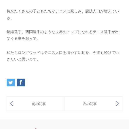
将来たくさんの子どもたちがテニスに親しみ、競技人口が増えてい
き、
錦織選手、西岡選手のような世界のトップになれるテニス選手が出
てくる事を願って、
私たちロングウッドはテニス人口を増やす活動を、今後も続けてい
きたいと思います。