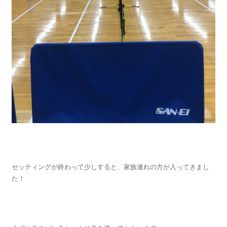
セッティングが終わって少しすると、家族連れの方が入ってきまし
た！