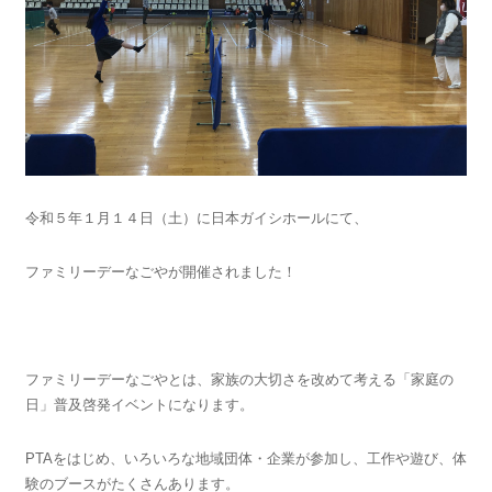
令和５年１月１４日（土）に日本ガイシホールにて、
ファミリーデーなごやが開催されました！
ファミリーデーなごやとは、家族の大切さを改めて考える「家庭の
日」普及啓発イベントになります。
PTAをはじめ、いろいろな地域団体・企業が参加し、工作や遊び、体
験のブースがたくさんあります。