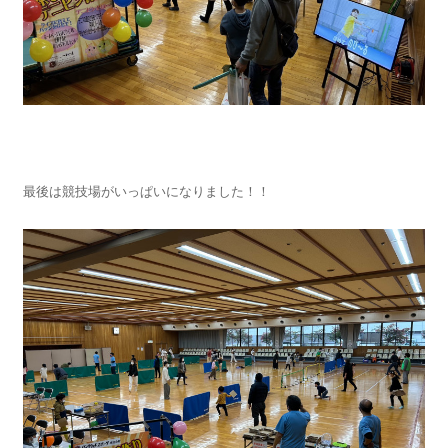
最後は競技場がいっぱいになりました！！