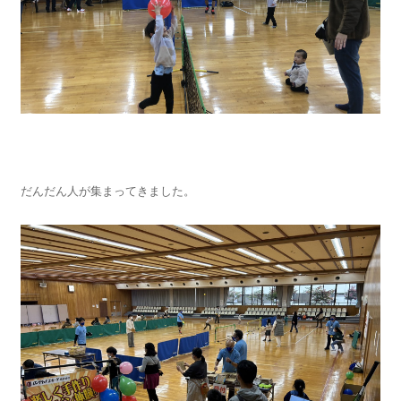
だんだん人が集まってきました。