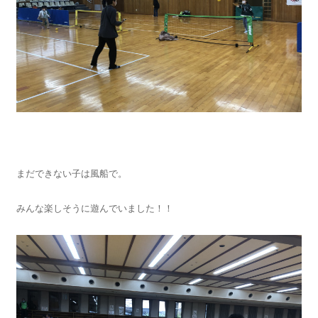
まだできない子は風船で。
みんな楽しそうに遊んでいました！！