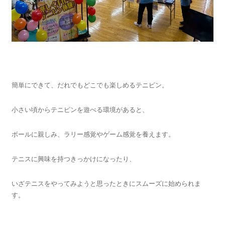
簡単にできて、だれでもどこでも楽しめるテニピン。
小さい頃からテニピンを遊べる環境があると、
ボールに親しみ、ラリー感覚やゲーム感覚を養えます。
テニスに興味を持つきっかけになったり、
いざテニスをやってみようと思ったときにスムーズに始められま
す。