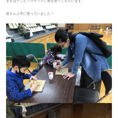
まずはテニピンラケットに色を塗ってもらいます。
皆さん上手に塗っていました！