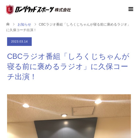
お知らせ
CBCラジオ番組「しろくじちゃんが寝る前に褒めるラジオ」
に久保コーチ出演！
2023.03.14
CBCラジオ番組「しろくじちゃんが
寝る前に褒めるラジオ」に久保コー
チ出演！