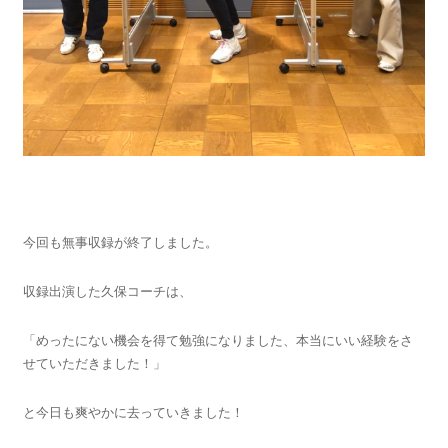
今回も無事収録が終了しました。
収録出演した久保コーチは、
「めったにない機会を得て勉強になりました、本当にいい経験をさ
せていただきました！」
と今日も爽やかに去っていきました！