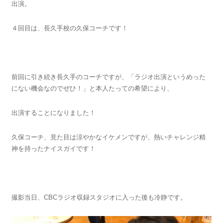
出演。
４回目は、長久手校の久保コーチです！
前回に引き続き長久手のコーチですが、「ラジオ出演というめった
にない機会なのでぜひ！」と本人たっての希望により、
出演することになりました！
久保コーチ、見た目は涼やかなイケメンですが、熱いチャレンジ精
神を持ったナイスガイです！
撮影当日、CBCラジオ収録スタジオに入った後も冷静です。