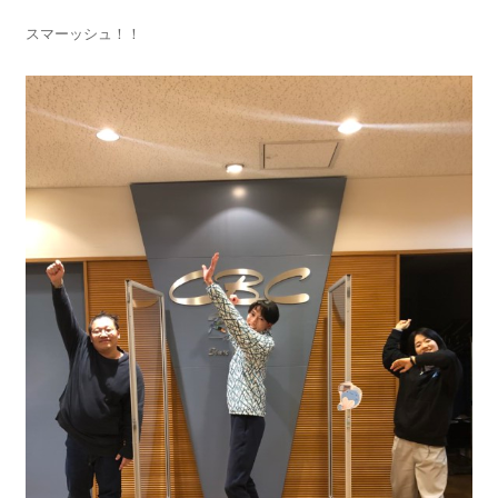
スマーッシュ！！