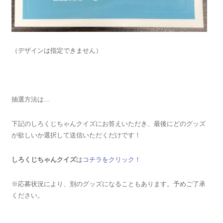
（デザインは指定できません）
抽選方法は…
下記のしろくじちゃんクイズにお答えいただき、最後にどのグッズ
が欲しいか選択して送信いただくだけです！
しろくじちゃんクイズ
は
コチラをクリック！
※応募状況により、別のグッズになることもあります。予めご了承
ください。