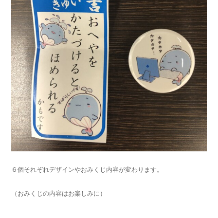
６個それぞれデザインやおみくじ内容が変わります。
（おみくじの内容はお楽しみに）