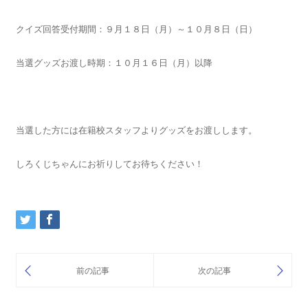
クイズ回答受付期間：９月１８日（月）～１０月８日（日）
当選グッズお渡し時期：１０月１６日（月）以降
当選した方には在籍校スタッフよりグッズをお渡しします。
しろくじちゃんにお祈りしてお待ちください！