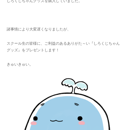
しろくじちゃんグッズを購入していました。
諸事情により大変遅くなりましたが、
スクール生の皆様に、ご利益のあるありがた～い『しろくじちゃん
グッズ』をプレゼントします！
きゅいきゅい。