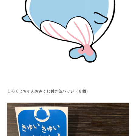
しろくじちゃんおみくじ付き缶バッジ（６個）