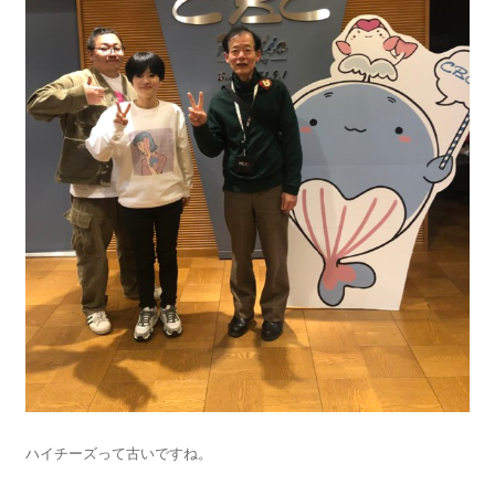
ハイチーズって古いですね。