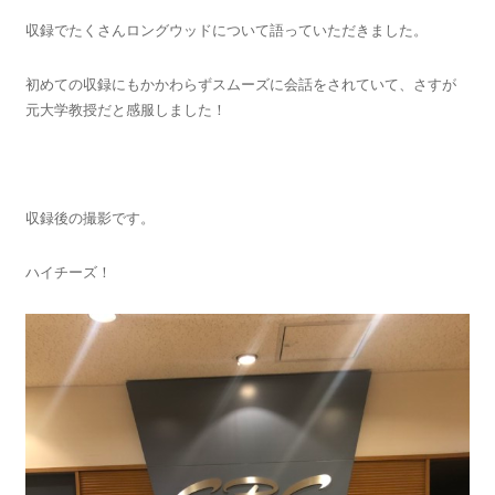
収録でたくさんロングウッドについて語っていただきました。
初めての収録にもかかわらずスムーズに会話をされていて、さすが
元大学教授だと感服しました！
収録後の撮影です。
ハイチーズ！