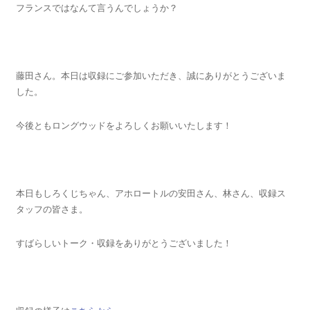
フランスではなんて言うんでしょうか？
藤田さん。本日は収録にご参加いただき、誠にありがとうございま
した。
今後ともロングウッドをよろしくお願いいたします！
本日もしろくじちゃん、アホロートルの安田さん、林さん、収録ス
タッフの皆さま。
すばらしいトーク・収録をありがとうございました！