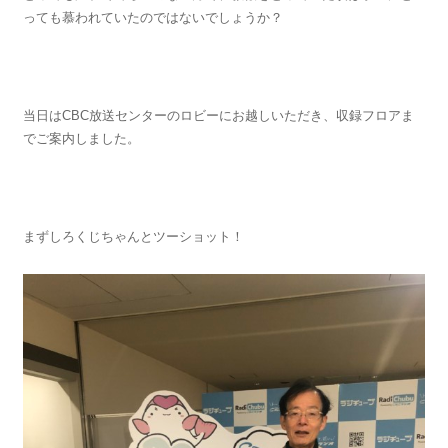
っても慕われていたのではないでしょうか？
当日はCBC放送センターのロビーにお越しいただき、収録フロアま
でご案内しました。
まずしろくじちゃんとツーショット！