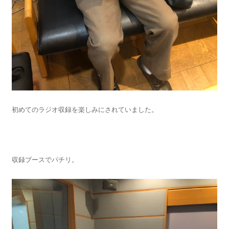
初めてのラジオ収録を楽しみにされていました。
収録ブースでパチリ。