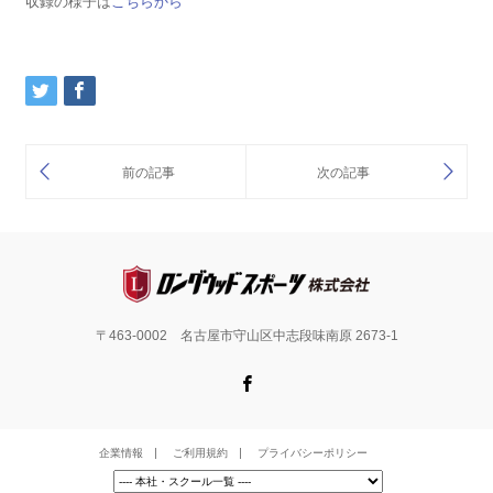
収録の様子は
こちらから
〒463-0002 名古屋市守山区中志段味南原 2673-1
Facebook
企業情報
ご利用規約
プライバシーポリシー