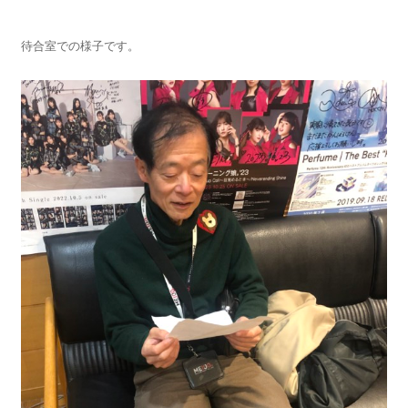
待合室での様子です。