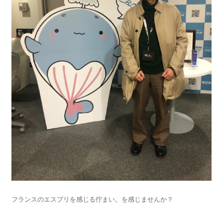
フランスのエスプリを感じる佇まい。を感じませんか？