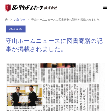
お知らせ
守山ホームニュースに図書寄贈の記事が掲載されました。
2024.02.22
守山ホームニュースに図書寄贈の記
事が掲載されました。