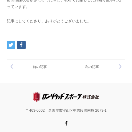
っています。
記事にしてくださり、ありがとうございました。
〒463-0002 名古屋市守山区中志段味南原 2673-1
Facebook