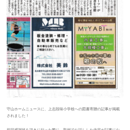
守山ホームニュースに、上志段味小学校への図書寄贈の記事が掲載
されました！
前回感謝状を頂きに行った際に、取材でお話しした内容が記事にな