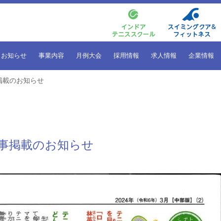
お知らせ
事業内容
月例大会
採用情報
求人情報
企業情報
掲載のお知らせ
記事掲載のお知らせ