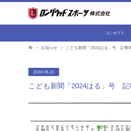
コンセプト
お知らせ
こども新聞「2024はる」号 記事
2024.05.21
こども新聞「2024はる」号 