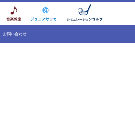
お問い合わせ