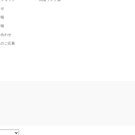
らせ
情報
情報
い合わせ
へのご応募