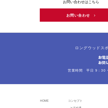
お問い合わせはこちら
お問い合わせ
ロングウッドス
営業時間 平日 9：30 
HOME
コンセプト
ほめ達