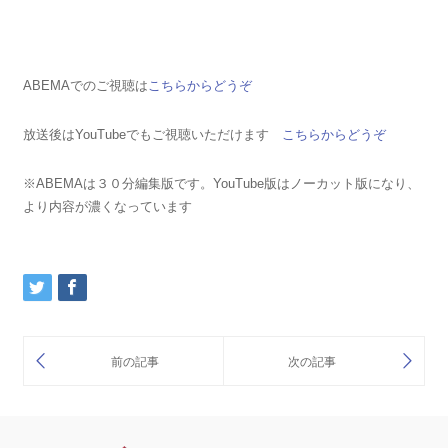
ABEMAでのご視聴は
こちらからどうぞ
放送後はYouTubeでもご視聴いただけます
こちらからどうぞ
※ABEMAは３０分編集版です。YouTube版はノーカット版になり、
より内容が濃くなっています