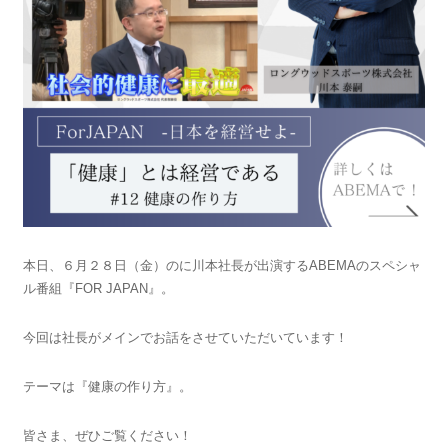
本日、６月２８日（金）のに川本社長が出演するABEMAのスペシャ
ル番組『FOR JAPAN』。
今回は社長がメインでお話をさせていただいています！
テーマは『健康の作り方』。
皆さま、ぜひご覧ください！