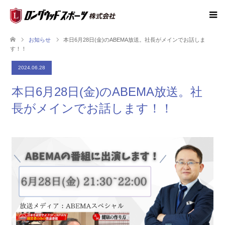
お知らせ
本日6月28日(金)のABEMA放送。社長がメインでお話しま
す！！
2024.06.28
本日6月28日(金)のABEMA放送。社
長がメインでお話します！！