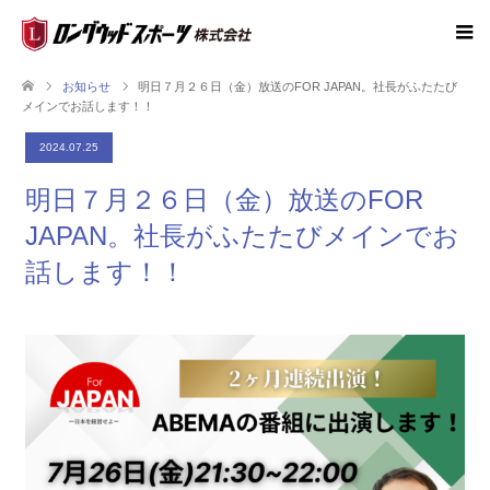
お知らせ
明日７月２６日（金）放送のFOR JAPAN。社長がふたたび
メインでお話します！！
2024.07.25
明日７月２６日（金）放送のFOR
JAPAN。社長がふたたびメインでお
話します！！