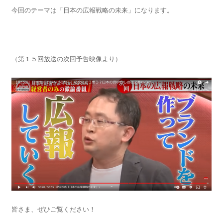
今回のテーマは「日本の広報戦略の未来」になります。
（第１５回放送の次回予告映像より）
皆さま、ぜひご覧ください！