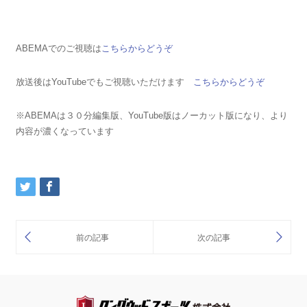
ABEMAでのご視聴は
こちらからどうぞ
放送後はYouTubeでもご視聴いただけます
こちらからどうぞ
※ABEMAは３０分編集版、YouTube版はノーカット版になり、より
内容が濃くなっています