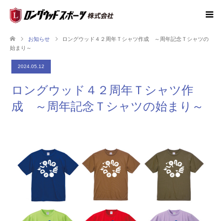
お知らせ
ロングウッド４２周年Ｔシャツ作成 ～周年記念Ｔシャツの
始まり～
2024.05.12
ロングウッド４２周年Ｔシャツ作
成 ～周年記念Ｔシャツの始まり～