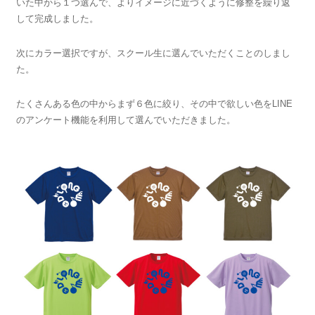
いた中から１つ選んで、よりイメージに近づくように修整を繰り返
して完成しました。
次にカラー選択ですが、スクール生に選んでいただくことのしまし
た。
たくさんある色の中からまず６色に絞り、その中で欲しい色をLINE
のアンケート機能を利用して選んでいただきました。