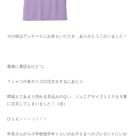
その節はアンケートにお答えいただき、ありがとうございました！
最後に裏話をひとつ。
Ｔシャツの各サイズの注文をするにあたり…
間違えてあまり売れる見込みのない、ジュニアサイズ１２０を大量
に注文してしまいました！（涙）
ひょえ～～～っ！！！
年長さんから小学校低学年くらいのお子さまへのプレゼントにいか