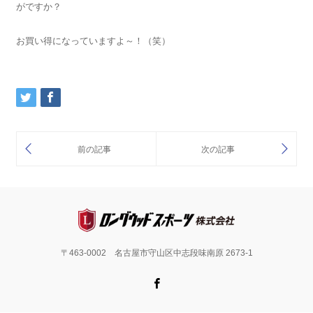
がですか？
お買い得になっていますよ～！（笑）
〒463-0002 名古屋市守山区中志段味南原 2673-1
Facebook