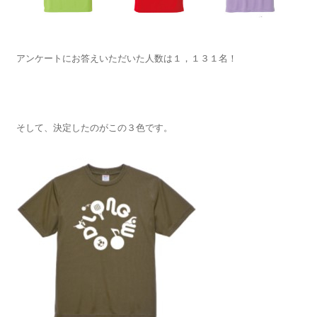
アンケートにお答えいただいた人数は１，１３１名！
そして、決定したのがこの３色です。