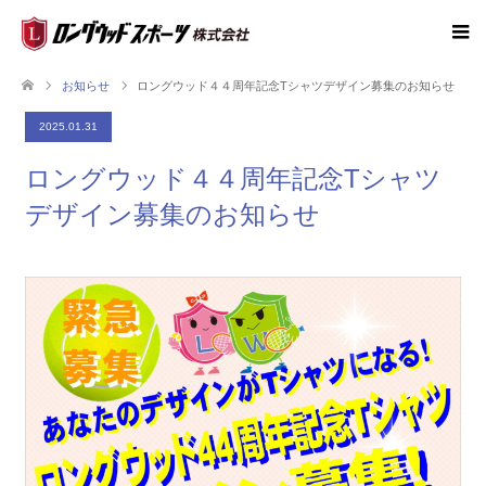
お知らせ
ロングウッド４４周年記念Tシャツデザイン募集のお知らせ
2025.01.31
ロングウッド４４周年記念Tシャツ
デザイン募集のお知らせ