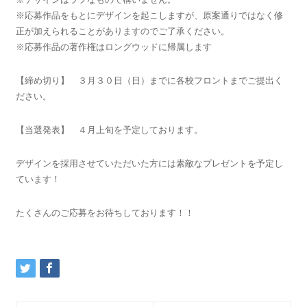
※応募作品をもとにデザインを起こしますが、原案通りではなく修
正が加えられることがありますのでご了承ください。
※応募作品の著作権はロングウッドに帰属します
【締め切り】 ３月３０日（日）までに各校フロントまでご提出く
ださい。
【当選発表】 ４月上旬を予定しております。
デザインを採用させていただいた方には素敵なプレゼントを予定し
ています！
たくさんのご応募をお待ちしております！！