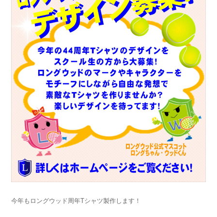
今年もロングウッド周年Tシャツ製作します！