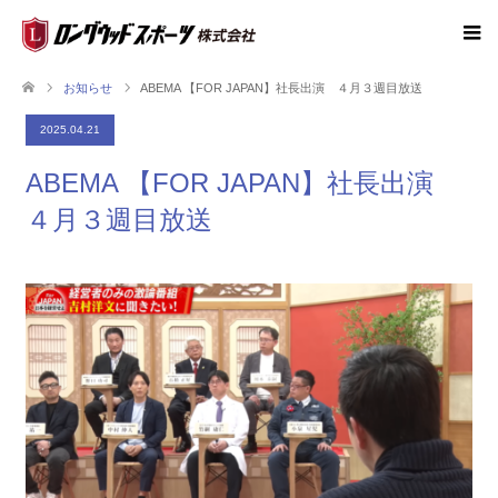
お知らせ
ABEMA 【FOR JAPAN】社長出演 ４月３週目放送
2025.04.21
ABEMA 【FOR JAPAN】社長出演
４月３週目放送