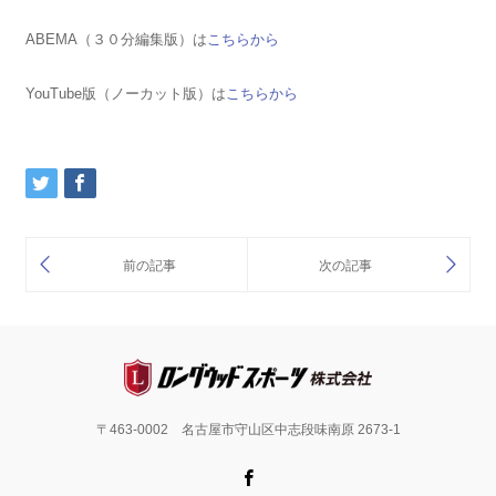
ABEMA（３０分編集版）は
こちらから
YouTube版（ノーカット版）は
こちらから
〒463-0002 名古屋市守山区中志段味南原 2673-1
Facebook