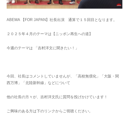
ABEMA 【FOR JAPAN】社長出演 通算で１５回目となります。
２０２５年４月のテーマは【ニッポン再生への道】
今週のテーマは 「吉村洋文に聞きたい！」
今回、社長はコメントしていませんが、「高校無償化」「大阪・関
西万博」「北陸新幹線」などについて
他の社長の方々が、吉村洋文氏に質問を投げかけています！
ご興味のある方は下のリンクからご視聴ください。