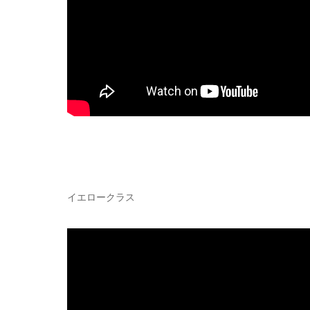
イエロークラス