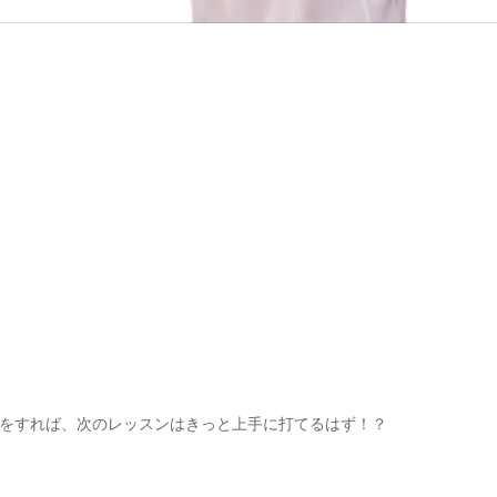
をすれば、次のレッスンはきっと上手に打てるはず！？