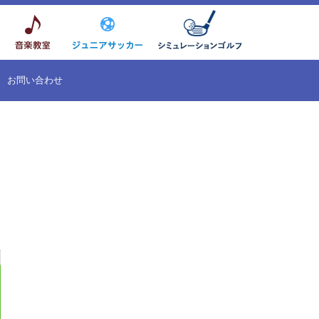
お問い合わせ