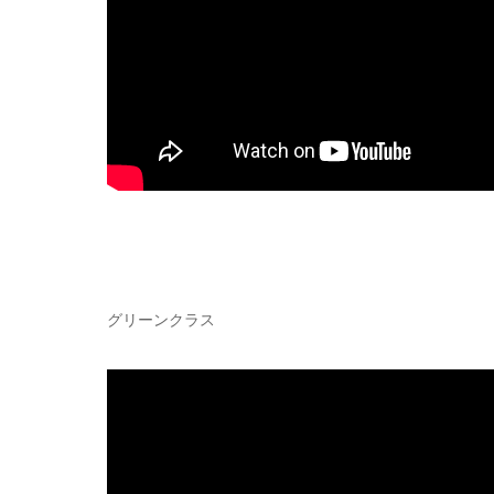
グリーンクラス