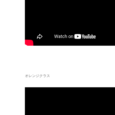
オレンジクラス