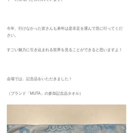
今年、行けなかった皆さんも来年は是非足を運んで見に行ってくだ
さい。
すごい魅力に引き込まれる世界を見ることができると思いますよ！
会場では、記念品をいただきました！
（ブランド「MUTA」の参加記念品タオル）