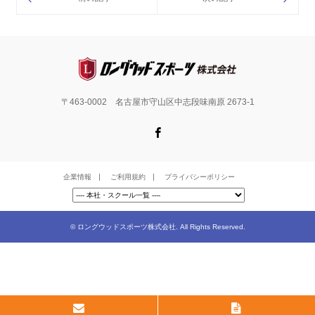
〒463-0002 名古屋市守山区中志段味南原 2673-1
Facebook
企業情報
ご利用規約
プライバシーポリシー
©
ロングウッドスポーツ株式会社
. All Rights Reserved.