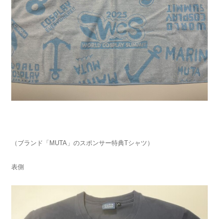
（ブランド「MUTA」のスポンサー特典Tシャツ）
表側