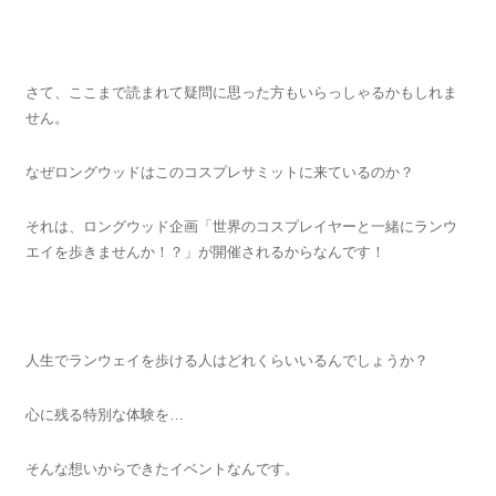
さて、ここまで読まれて疑問に思った方もいらっしゃるかもしれま
せん。
なぜロングウッドはこのコスプレサミットに来ているのか？
それは、ロングウッド企画「世界のコスプレイヤーと一緒にランウ
エイを歩きませんか！？」が開催されるからなんです！
人生でランウェイを歩ける人はどれくらいいるんでしょうか？
心に残る特別な体験を…
そんな想いからできたイベントなんです。