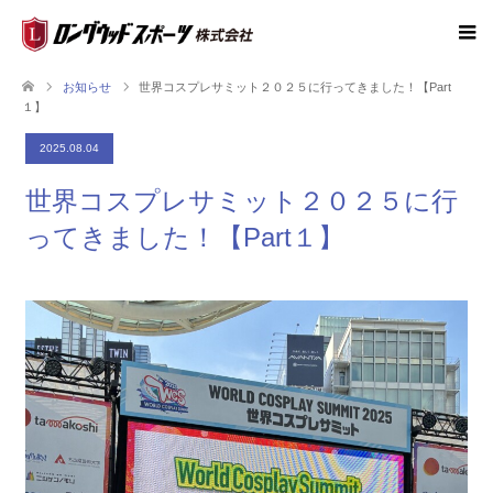
お知らせ
世界コスプレサミット２０２５に行ってきました！【Part
１】
2025.08.04
世界コスプレサミット２０２５に行
ってきました！【Part１】