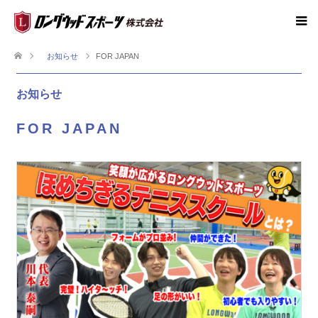
お知らせ
FOR JAPAN
お知らせ
FOR JAPAN