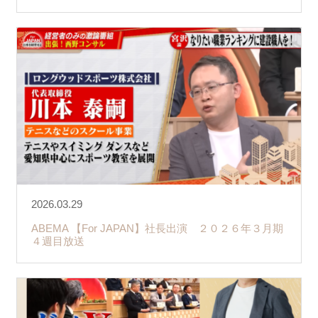
2026.03.29
ABEMA 【For JAPAN】社長出演 ２０２６年３月期
４週目放送